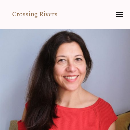
Crossing Rivers